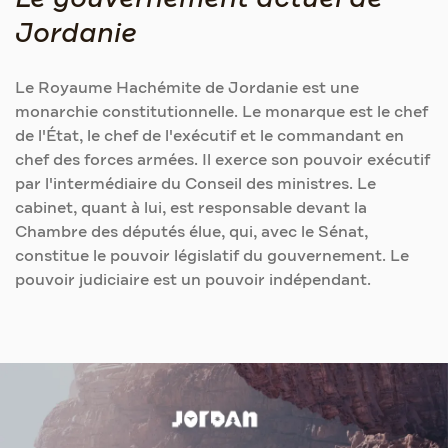
Jordanie
Le Royaume Hachémite de Jordanie est une
monarchie constitutionnelle. Le monarque est le chef
de l'État, le chef de l'exécutif et le commandant en
chef des forces armées. Il exerce son pouvoir exécutif
par l'intermédiaire du Conseil des ministres. Le
cabinet, quant à lui, est responsable devant la
Chambre des députés élue, qui, avec le Sénat,
constitue le pouvoir législatif du gouvernement. Le
pouvoir judiciaire est un pouvoir indépendant.