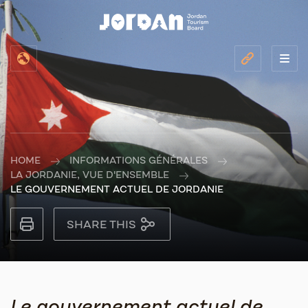
HOME
INFORMATIONS GÉNÉRALES
LA JORDANIE, VUE D'ENSEMBLE
LE GOUVERNEMENT ACTUEL DE JORDANIE
SHARE THIS
Le gouvernement actuel de