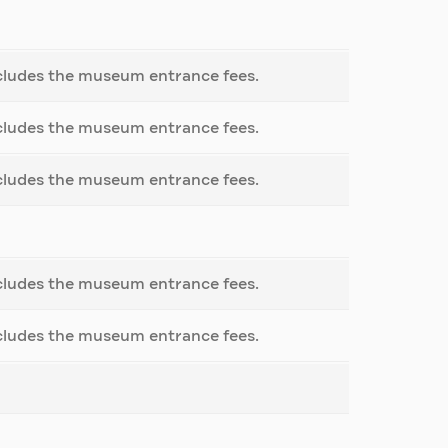
cludes the museum entrance fees.
cludes the museum entrance fees.
cludes the museum entrance fees.
cludes the museum entrance fees.
cludes the museum entrance fees.