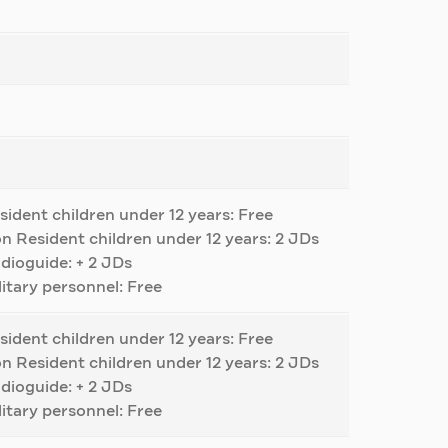
sident children under 12 years: Free
n Resident children under 12 years: 2 JDs
dioguide: + 2 JDs
litary personnel: Free
sident children under 12 years: Free
n Resident children under 12 years: 2 JDs
dioguide: + 2 JDs
litary personnel: Free