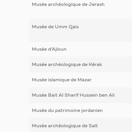
Musée archéologique de Jerash
Musée de Umm Qais
Musée d'Ajloun
Musée archéologique de Kérak
Musée islamique de Mazar
Musée Bait Al Sharif Hussein ben Ali
Musée du patrimoine jordanien
Musée archéologique de Salt