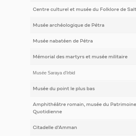
Centre culturel et musée du Folklore de Sal
Musée archéologique de Pétra
Musée nabatéen de Pétra
Mémorial des martyrs et musée militaire
Musée Saraya d'Irbid
Musée du point le plus bas
Amphithéâtre romain, musée du Patrimoine /
Quotidienne
Citadelle d'Amman