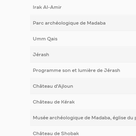
Irak Al-Amir
Parc archéologique de Madaba
Umm Qais
Jérash
Programme son et lumière de Jérash
Château d'Ajloun
Château de Kérak
Musée archéologique de Madaba, église du 
Château de Shobak