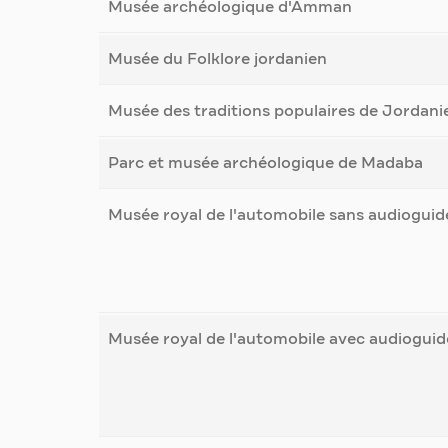
Musée archéologique d'Amman
Musée du Folklore jordanien
Musée des traditions populaires de Jordani
Parc et musée archéologique de Madaba
Musée royal de l'automobile sans audioguid
Musée royal de l'automobile avec audioguid