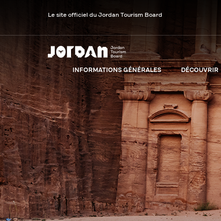
Le site officiel du Jordan Tourism Board
INFORMATIONS GÉNÉRALES
DÉCOUVRIR