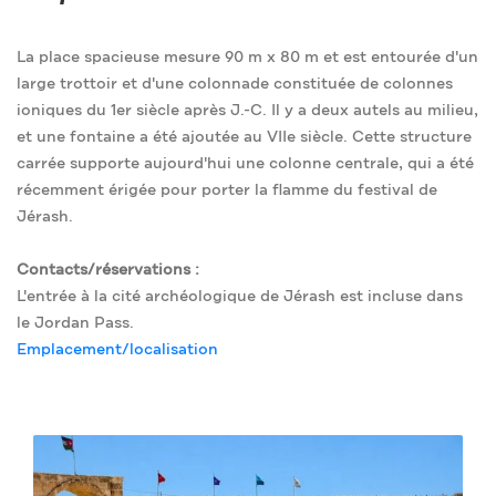
La place spacieuse mesure 90 m x 80 m et est entourée d'un
large trottoir et d'une colonnade constituée de colonnes
ioniques du 1er siècle après J.-C. Il y a deux autels au milieu,
et une fontaine a été ajoutée au VIIe siècle. Cette structure
carrée supporte aujourd'hui une colonne centrale, qui a été
récemment érigée pour porter la flamme du festival de
Jérash.
Contacts/réservations :
L'entrée à la cité archéologique de Jérash est incluse dans
le Jordan Pass.
Emplacement/localisation