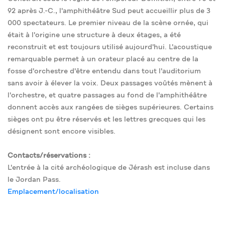
92 après J.-C., l'amphithéâtre Sud peut accueillir plus de 3
000 spectateurs. Le premier niveau de la scène ornée, qui
était à l'origine une structure à deux étages, a été
reconstruit et est toujours utilisé aujourd'hui. L'acoustique
remarquable permet à un orateur placé au centre de la
fosse d'orchestre d'être entendu dans tout l'auditorium
sans avoir à élever la voix. Deux passages voûtés mènent à
l'orchestre, et quatre passages au fond de l'amphithéâtre
donnent accès aux rangées de sièges supérieures. Certains
sièges ont pu être réservés et les lettres grecques qui les
désignent sont encore visibles.
Contacts/réservations :
L'entrée à la cité archéologique de Jérash est incluse dans
le Jordan Pass.
Emplacement/localisation