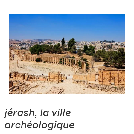
jérash, la ville
archéologique