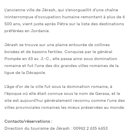
L'ancienne ville de Jérash, qui s'enorgueillit d'une chaîne
ininterrompue d'occupation humaine remontant à plus de 6
500 ans, vient juste après Pétra sur la liste des destinations
préférées en Jordanie.
Jérash se trouve sur une plaine entourée de collines
boisées et de bassins fertiles. Conquise par le général
Pompée en 63 av. J.-C., elle passa ainsi sous domination
romaine et fut l'une des dix grandes villes romaines de la
ligue de la Décapole.
L'âge d'or de la ville fut sous la domination romaine, à
l'époque où elle était connue sous le nom de Gerasa, et le
site est aujourd'hui généralement reconnu comme l'une des
villes provinciales romaines les mieux préservées au monde.
Contacts/réservations :
Direction du tourisme de Jérash : 00962 2 635 4653