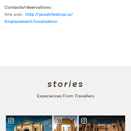
Contacts/réservations :
Site web :
http://jerashfestival.jo/
Emplacement/localisation
stories
Experiences From Travellers