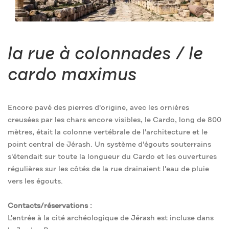
la rue à colonnades / le
cardo maximus
Encore pavé des pierres d'origine, avec les ornières
creusées par les chars encore visibles, le Cardo, long de 800
mètres, était la colonne vertébrale de l'architecture et le
point central de Jérash. Un système d'égouts souterrains
s'étendait sur toute la longueur du Cardo et les ouvertures
régulières sur les côtés de la rue drainaient l'eau de pluie
vers les égouts.
Contacts/réservations :
L'entrée à la cité archéologique de Jérash est incluse dans