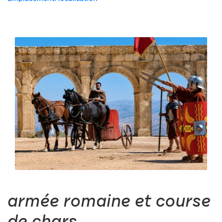
armée romaine et course