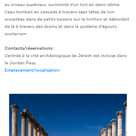
au niveau supérieur, surmonté d'un toit en demi-dôme.
L'eau tombait en cascade à travers sept têtes de lion
sculptées dans de petits bassins sur le trottoir et débordait
de là à travers des drains et dans le système d'égouts
souterrain.
Contacts/réservations :
L'entrée à la cité archéologique de Jérash est incluse dans
le Jordan Pass.
Emplacement/localisation