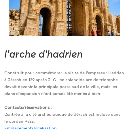
l'arche d'hadrien
Construit pour commémorer la visite de l'empereur Hadrien
à Jérash en 129 après J.-C., ce splendide arc de triomphe
devait devenir la principale porte sud de la ville, mais les
plans d'expansion n'ont jamais été menés à bien.
Contacts/réservations :
L'entrée à la cité archéologique de Jérash est incluse dans
le Jordan Pass.
Emplacement/localisation