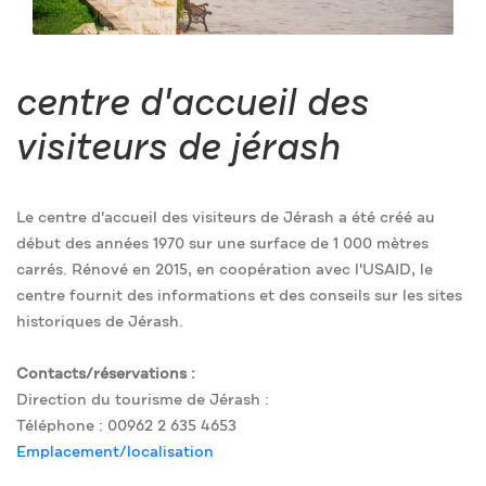
centre d'accueil des
visiteurs de jérash
Le centre d'accueil des visiteurs de Jérash a été créé au
début des années 1970 sur une surface de 1 000 mètres
carrés. Rénové en 2015, en coopération avec l'USAID, le
centre fournit des informations et des conseils sur les sites
historiques de Jérash.
Contacts/réservations :
Direction du tourisme de Jérash :
Téléphone : 00962 2 635 4653
Emplacement/localisation