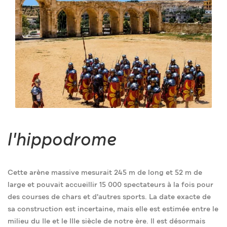
l'hippodrome
Cette arène massive mesurait 245 m de long et 52 m de
large et pouvait accueillir 15 000 spectateurs à la fois pour
des courses de chars et d'autres sports. La date exacte de
sa construction est incertaine, mais elle est estimée entre le
milieu du IIe et le IIIe siècle de notre ère. Il est désormais