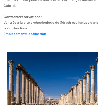
une inscription peinte à Marie et aux archanges Michel et
Gabriel.
Contacts/réservations :
L'entrée à la cité archéologique de Jérash est incluse dans
le Jordan Pass.
Emplacement/localisation