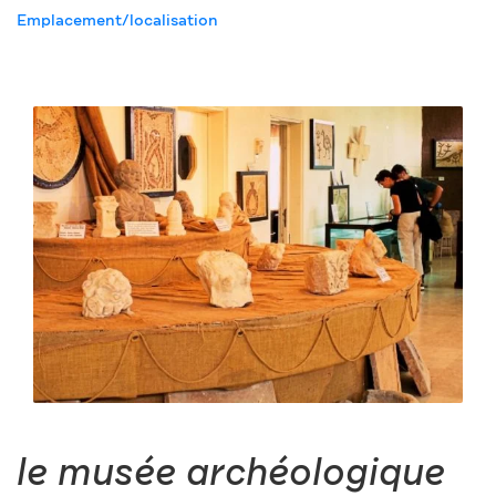
Emplacement/localisation
le musée archéologique