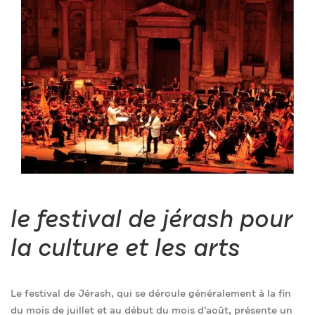
le festival de jérash pour
la culture et les arts
Le festival de Jérash, qui se déroule généralement à la fin
du mois de juillet et au début du mois d'août, présente un