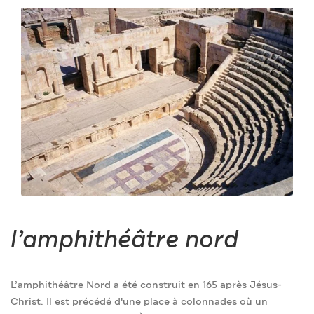
l’amphithéâtre nord
L’amphithéâtre Nord a été construit en 165 après Jésus-
Christ. Il est précédé d'une place à colonnades où un