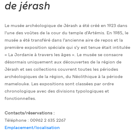
de jérash
Le musée archéologique de Jérash a été créé en 1923 dans
l'une des voûtes de la cour du temple d'Artémis. En 1985, le
musée a été transféré dans l'ancienne aire de repos et la
première exposition spéciale qui s'y est tenue était intitulée
« La Jordanie à travers les âges ». Le musée se consacre
désormais uniquement aux découvertes de la région de
Jérash et ses collections couvrent toutes les périodes
archéologiques de la région, du Néolithique à la période
mamelouke. Les expositions sont classées par ordre
chronologique avec des divisions typologiques et
fonctionnelles.
Contacts/réservations :
Téléphone : 00962 2 635 2267
Emplacement/localisation