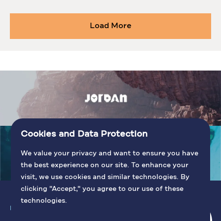
Load More
Cookies and Data Protection
We value your privacy and want to ensure you have
the best experience on our site. To enhance your
visit, we use cookies and similar technologies. By
clicking "Accept," you agree to our use of these
technologies.
POURQUOI LA JORDANIE
ATTRACTIONS