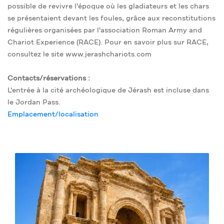
possible de revivre l'époque où les gladiateurs et les chars
se présentaient devant les foules, grâce aux reconstitutions
régulières organisées par l'association Roman Army and
Chariot Experience (RACE). Pour en savoir plus sur RACE,
consultez le site www.jerashchariots.com
Contacts/réservations :
L'entrée à la cité archéologique de Jérash est incluse dans
le Jordan Pass.
Emplacement/localisation