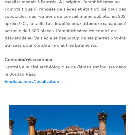
escalier menait à l'entrée. À l'origine, l’amphithéâtre ne
comptait que 14 rangées de sièges et était utilisé pour des
spectacles, des réunions du conseil municipal, etc. En 235
après J.-C., la taille fut doublée pour atteindre sa capacité
actuelle de 1 600 places. L’amphithéâtre est tombé en
désuétude au Ve siècle et beaucoup de ses pierres ont été
utilisées pour construire d'autres bâtiments.
Contacts/réservations :
L'entrée à la cité archéologique de Jérash est incluse dans
le Jordan Pass.
Emplacement/localisation