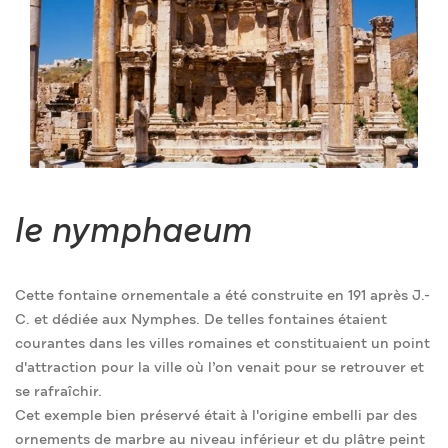
le nymphaeum
Cette fontaine ornementale a été construite en 191 après J.-
C. et dédiée aux Nymphes. De telles fontaines étaient
courantes dans les villes romaines et constituaient un point
d'attraction pour la ville où l’on venait pour se retrouver et
se rafraîchir.
Cet exemple bien préservé était à l'origine embelli par des
ornements de marbre au niveau inférieur et du plâtre peint