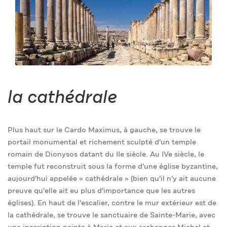
la cathédrale
Plus haut sur le Cardo Maximus, à gauche, se trouve le
portail monumental et richement sculpté d'un temple
romain de Dionysos datant du IIe siècle. Au IVe siècle, le
temple fut reconstruit sous la forme d'une église byzantine,
aujourd'hui appelée « cathédrale » (bien qu'il n'y ait aucune
preuve qu'elle ait eu plus d'importance que les autres
églises). En haut de l'escalier, contre le mur extérieur est de
la cathédrale, se trouve le sanctuaire de Sainte-Marie, avec