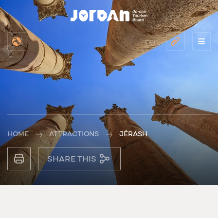
HOME
ATTRACTIONS
JÉRASH
SHARE THIS