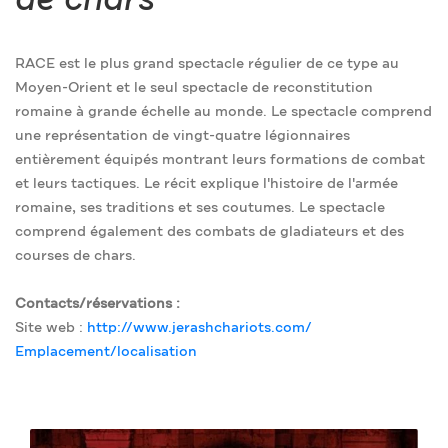
de chars
RACE est le plus grand spectacle régulier de ce type au
Moyen-Orient et le seul spectacle de reconstitution
romaine à grande échelle au monde. Le spectacle comprend
une représentation de vingt-quatre légionnaires
entièrement équipés montrant leurs formations de combat
et leurs tactiques. Le récit explique l'histoire de l'armée
romaine, ses traditions et ses coutumes. Le spectacle
comprend également des combats de gladiateurs et des
courses de chars.
Contacts/réservations :
Site web :
http://www.jerashchariots.com/
Emplacement/localisation