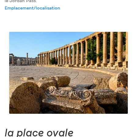
le Jordan Pass.
Emplacement/localisation
la place ovale