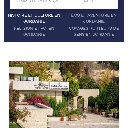
COMMENT S'Y RENDRE
MÉTÉO
HISTOIRE ET CULTURE EN
ÉCO ET AVENTURE EN
JORDANIE
JORDANIE
RELIGION ET FOI EN
VOYAGES PORTEURS DE
JORDANIE
SENS EN JORDANIE