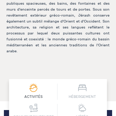
publiques spacieuses, des bains, des fontaines et des
murs d'enceinte percés de tours et de portes. Sous son
revêtement extérieur gréco-romain, Jérash conserve
également un subtil mélange d'Orient et d'Occident. Son
architecture, sa religion et ses langues reflètent le
processus par lequel deux puissantes cultures ont
fusionné et coexisté : le monde gréco-romain du bassin
méditerranéen et les anciennes traditions de l'Orient
arabe.
ACTIVITÉS
HÉBERGEMENT