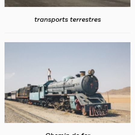
transports terrestres