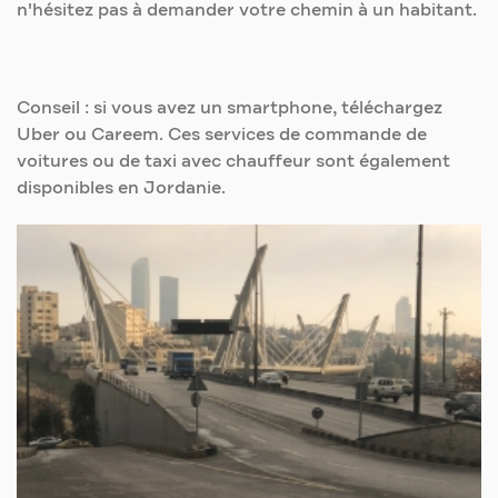
n'hésitez pas à demander votre chemin à un habitant.
Conseil : si vous avez un smartphone, téléchargez
Uber ou Careem. Ces services de commande de
voitures ou de taxi avec chauffeur sont également
disponibles en Jordanie.