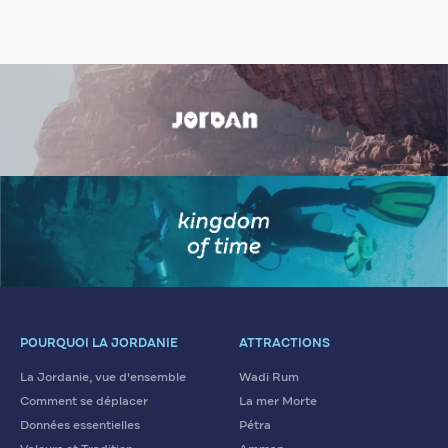
POURQUOI LA JORDANIE
ATTRACTIONS
La Jordanie, vue d'ensemble
Wadi Rum
Comment se déplacer
La mer Morte
Données essentielles
Pétra