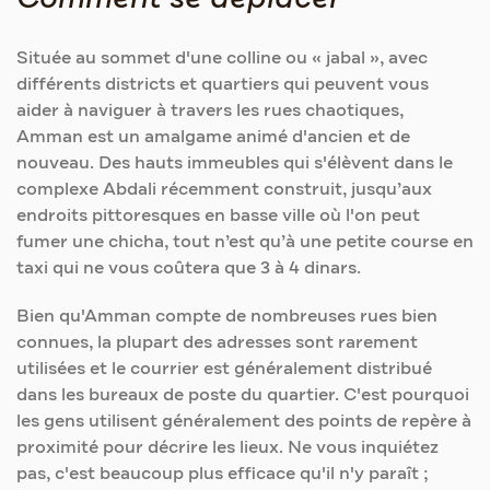
Située au sommet d'une colline ou « jabal », avec
différents districts et quartiers qui peuvent vous
aider à naviguer à travers les rues chaotiques,
Amman est un amalgame animé d'ancien et de
nouveau. Des hauts immeubles qui s'élèvent dans le
complexe Abdali récemment construit, jusqu’aux
endroits pittoresques en basse ville où l'on peut
fumer une chicha, tout n’est qu’à une petite course en
taxi qui ne vous coûtera que 3 à 4 dinars.
Bien qu'Amman compte de nombreuses rues bien
connues, la plupart des adresses sont rarement
utilisées et le courrier est généralement distribué
dans les bureaux de poste du quartier. C'est pourquoi
les gens utilisent généralement des points de repère à
proximité pour décrire les lieux. Ne vous inquiétez
pas, c'est beaucoup plus efficace qu'il n'y paraît ;