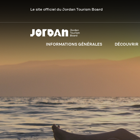
Le site officiel du Jordan Tourism Board
INFORMATIONS GÉNÉRALES
DÉCOUVRIR