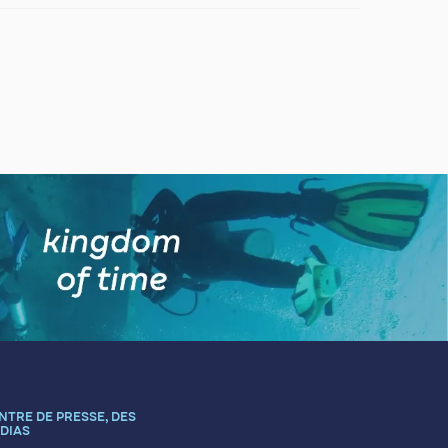
NTRE DE PRESSE, DES
DIAS