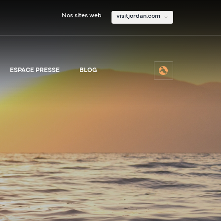
Nos sites web
visitjordan.com
ESPACE PRESSE
BLOG