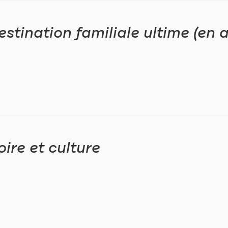
estination familiale ultime (en a
oire et culture