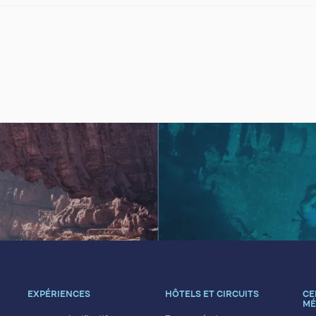
EXPÉRIENCES
HÔTELS ET CIRCUITS
CE
MÉ