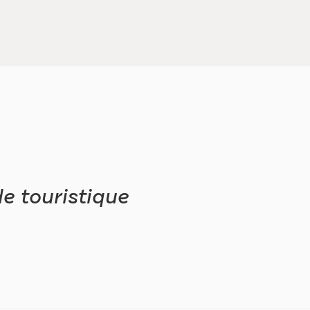
e touristique