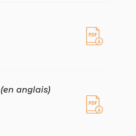
m (en anglais)