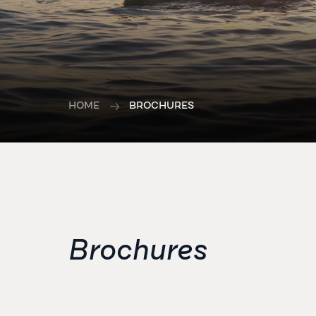
HOME
BROCHURES
Brochures