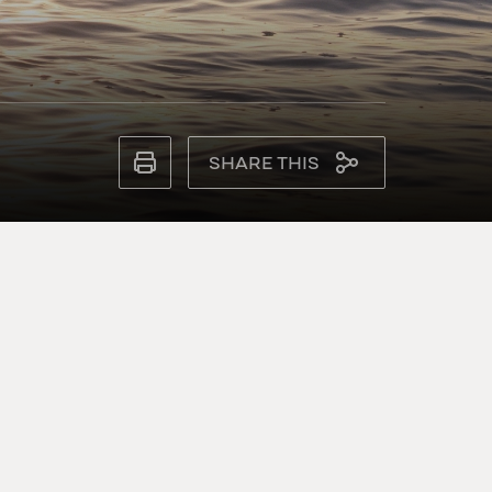
SHARE THIS